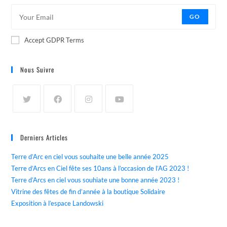
GO
Accept GDPR Terms
Nous Suivre
Derniers Articles
Terre d’Arc en ciel vous souhaite une belle année 2025
Terre d’Arcs en Ciel fête ses 10ans à l’occasion de l’AG 2023 !
Terre d’Arcs en ciel vous souhiate une bonne année 2023 !
Vitrine des fêtes de fin d’année à la boutique Solidaire
Exposition à l’espace Landowski