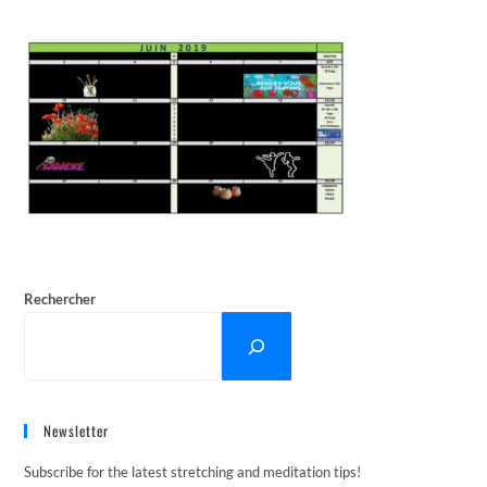
Rechercher
Newsletter
Subscribe for the latest stretching and meditation tips!