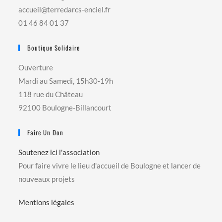
accueil@terredarcs-enciel.fr
01 46 84 01 37
Boutique Solidaire
Ouverture
Mardi au Samedi, 15h30-19h
118 rue du Château
92100 Boulogne-Billancourt
Faire Un Don
Soutenez ici l'association
Pour faire vivre le lieu d'accueil de Boulogne et lancer de
nouveaux projets
Mentions légales