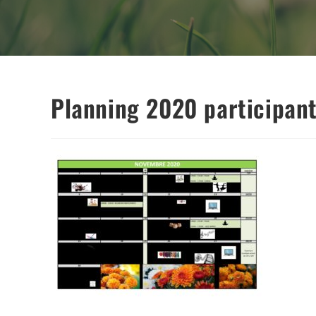
Planning 2020 participan