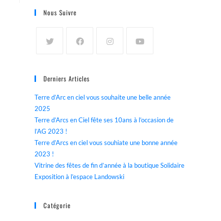
Nous Suivre
Derniers Articles
Terre d’Arc en ciel vous souhaite une belle année
2025
Terre d’Arcs en Ciel fête ses 10ans à l’occasion de
l’AG 2023 !
Terre d’Arcs en ciel vous souhiate une bonne année
2023 !
Vitrine des fêtes de fin d’année à la boutique Solidaire
Exposition à l’espace Landowski
Catégorie