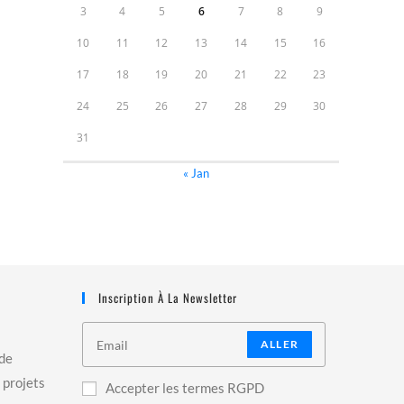
3
4
5
6
7
8
9
10
11
12
13
14
15
16
17
18
19
20
21
22
23
24
25
26
27
28
29
30
31
« Jan
Inscription À La Newsletter
ALLER
 de
 projets
Accepter les termes RGPD