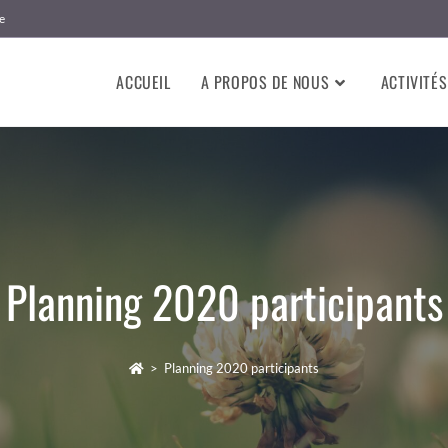
e
ACCUEIL
A PROPOS DE NOUS
ACTIVITÉS
Planning 2020 participants
>
Planning 2020 participants