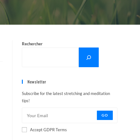
Rechercher
Newsletter
Subscribe for the latest stretching and meditation
tips!
GO
Accept GDPR Terms