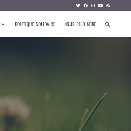
BOUTIQUE SOLIDAIRE
NOUS REJOINDRE