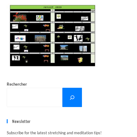
Rechercher
Newsletter
Subscribe for the latest stretching and meditation tips!