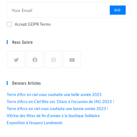
GO
Accept GDPR Terms
Nous Suivre
Derniers Articles
Terre d’Arc en ciel vous souhaite une belle année 2025
Terre d’Arcs en Ciel fête ses 10ans à l’occasion de l’AG 2023 !
Terre d’Arcs en ciel vous souhiate une bonne année 2023 !
Vitrine des fêtes de fin d’année à la boutique Solidaire
Exposition à l’espace Landowski