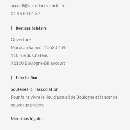
accueil@terredarcs-enciel.fr
01 46 84 01 37
Boutique Solidaire
Ouverture
Mardi au Samedi, 15h30-19h
118 rue du Château
92100 Boulogne-Billancourt
Faire Un Don
Soutenez ici l'association
Pour faire vivre le lieu d'accueil de Boulogne et lancer de
nouveaux projets
Mentions légales