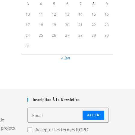
3
4
5
6
7
8
9
10
11
12
13
14
15
16
17
18
19
20
21
22
23
24
25
26
27
28
29
30
31
« Jan
Inscription À La Newsletter
ALLER
 de
 projets
Accepter les termes RGPD