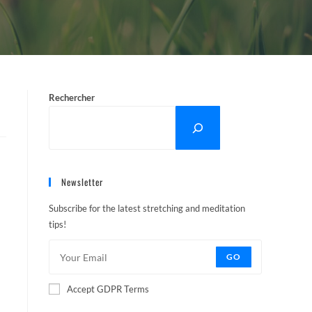
Rechercher
Newsletter
Subscribe for the latest stretching and meditation
tips!
GO
Accept GDPR Terms