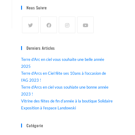
Nous Suivre
Derniers Articles
Terre d’Arc en ciel vous souhaite une belle année
2025
Terre d’Arcs en Ciel fête ses 10ans à l’occasion de
l’AG 2023 !
Terre d’Arcs en ciel vous souhiate une bonne année
2023 !
Vitrine des fêtes de fin d’année à la boutique Solidaire
Exposition à l’espace Landowski
Catégorie