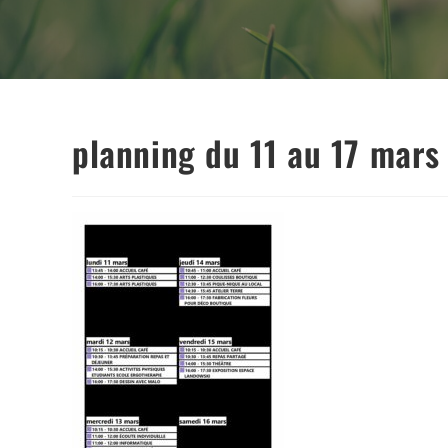
planning du 11 au 17 mars