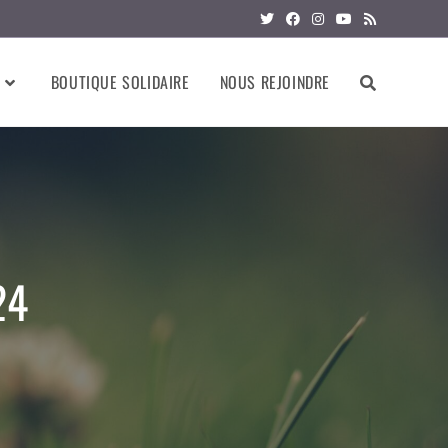
BOUTIQUE SOLIDAIRE
NOUS REJOINDRE
24