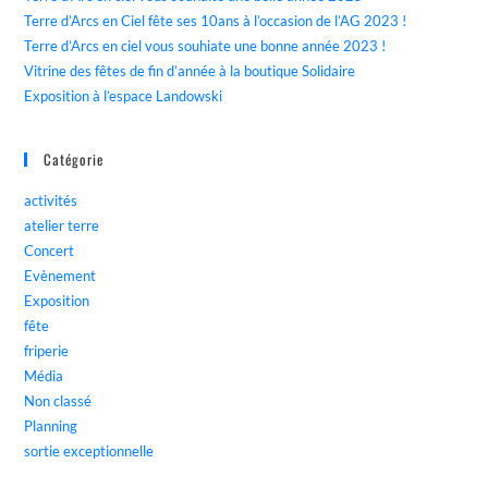
Terre d’Arcs en Ciel fête ses 10ans à l’occasion de l’AG 2023 !
Terre d’Arcs en ciel vous souhiate une bonne année 2023 !
Vitrine des fêtes de fin d’année à la boutique Solidaire
Exposition à l’espace Landowski
Catégorie
activités
atelier terre
Concert
Evènement
Exposition
fête
friperie
Média
Non classé
Planning
sortie exceptionnelle