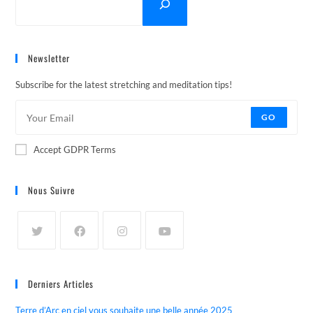
Newsletter
Subscribe for the latest stretching and meditation tips!
GO
Accept GDPR Terms
Nous Suivre
Derniers Articles
Terre d’Arc en ciel vous souhaite une belle année 2025