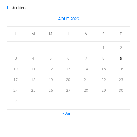
Archives
AOÛT 2026
L
M
M
J
V
S
D
1
2
3
4
5
6
7
8
9
10
11
12
13
14
15
16
17
18
19
20
21
22
23
24
25
26
27
28
29
30
31
« Jan