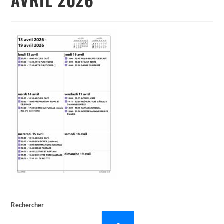
Rechercher