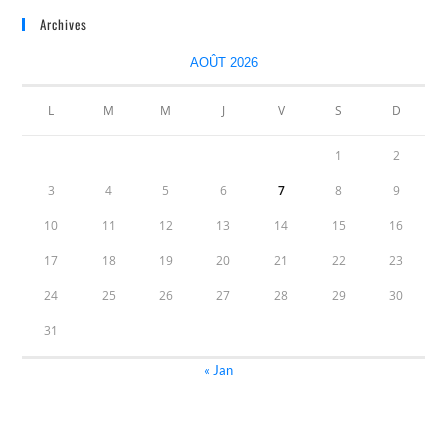
Archives
AOÛT 2026
L
M
M
J
V
S
D
1
2
3
4
5
6
7
8
9
10
11
12
13
14
15
16
17
18
19
20
21
22
23
24
25
26
27
28
29
30
31
« Jan