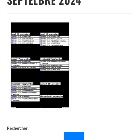
Rechercher