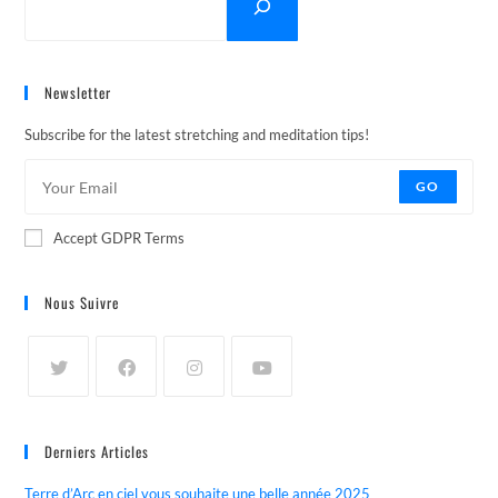
Newsletter
Subscribe for the latest stretching and meditation tips!
GO
Accept GDPR Terms
Nous Suivre
Derniers Articles
Terre d’Arc en ciel vous souhaite une belle année 2025