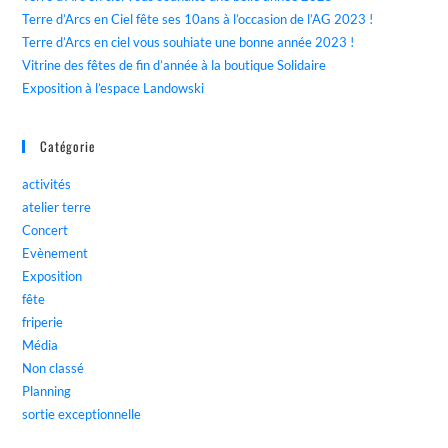
Terre d’Arcs en Ciel fête ses 10ans à l’occasion de l’AG 2023 !
Terre d’Arcs en ciel vous souhiate une bonne année 2023 !
Vitrine des fêtes de fin d’année à la boutique Solidaire
Exposition à l’espace Landowski
Catégorie
activités
atelier terre
Concert
Evènement
Exposition
fête
friperie
Média
Non classé
Planning
sortie exceptionnelle