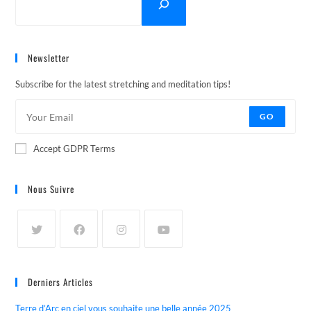
Newsletter
Subscribe for the latest stretching and meditation tips!
GO
Accept GDPR Terms
Nous Suivre
Derniers Articles
Terre d’Arc en ciel vous souhaite une belle année 2025