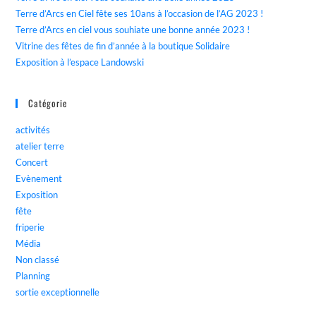
Terre d’Arcs en Ciel fête ses 10ans à l’occasion de l’AG 2023 !
Terre d’Arcs en ciel vous souhiate une bonne année 2023 !
Vitrine des fêtes de fin d’année à la boutique Solidaire
Exposition à l’espace Landowski
Catégorie
activités
atelier terre
Concert
Evènement
Exposition
fête
friperie
Média
Non classé
Planning
sortie exceptionnelle