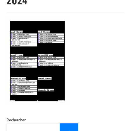
Rechercher