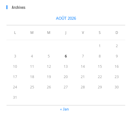
Archives
AOÛT 2026
L
M
M
J
V
S
D
1
2
3
4
5
6
7
8
9
10
11
12
13
14
15
16
17
18
19
20
21
22
23
24
25
26
27
28
29
30
31
« Jan