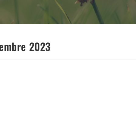
tembre 2023