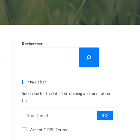
Rechercher
Newsletter
Subscribe for the latest stretching and meditation
tips!
GO
Accept GDPR Terms