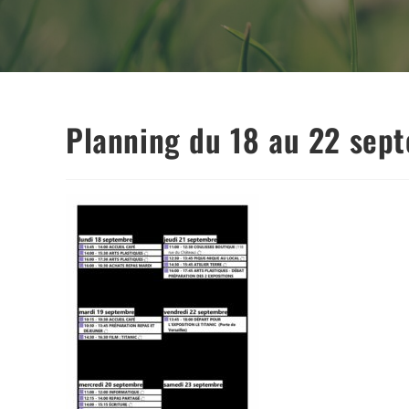
Planning du 18 au 22 sep