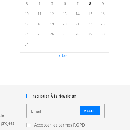
3
4
5
6
7
8
9
10
11
12
13
14
15
16
17
18
19
20
21
22
23
24
25
26
27
28
29
30
31
« Jan
Inscription À La Newsletter
ALLER
 de
 projets
Accepter les termes RGPD