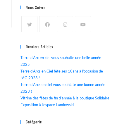
Nous Suivre
Derniers Articles
Terre d’Arc en ciel vous souhaite une belle année
2025
Terre d’Arcs en Ciel fête ses 10ans à l’occasion de
l’AG 2023 !
Terre d’Arcs en ciel vous souhiate une bonne année
2023 !
Vitrine des fêtes de fin d’année à la boutique Solidaire
Exposition à l’espace Landowski
Catégorie