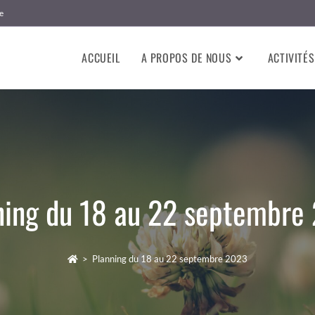
e
ACCUEIL
A PROPOS DE NOUS
ACTIVITÉS
ning du 18 au 22 septembre
>
Planning du 18 au 22 septembre 2023