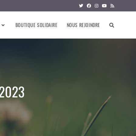
BOUTIQUE SOLIDAIRE
NOUS REJOINDRE
 2023