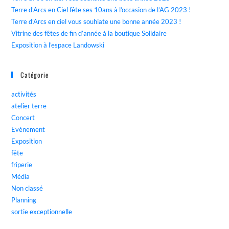
Terre d’Arcs en Ciel fête ses 10ans à l’occasion de l’AG 2023 !
Terre d’Arcs en ciel vous souhiate une bonne année 2023 !
Vitrine des fêtes de fin d’année à la boutique Solidaire
Exposition à l’espace Landowski
Catégorie
activités
atelier terre
Concert
Evènement
Exposition
fête
friperie
Média
Non classé
Planning
sortie exceptionnelle