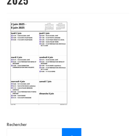
Rechercher