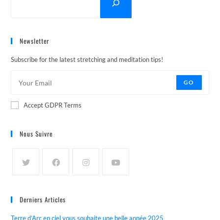
Newsletter
Subscribe for the latest stretching and meditation tips!
GO
Accept GDPR Terms
Nous Suivre
Derniers Articles
Terre d’Arc en ciel vous souhaite une belle année 2025