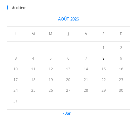
Archives
AOÛT 2026
L
M
M
J
V
S
D
1
2
3
4
5
6
7
8
9
10
11
12
13
14
15
16
17
18
19
20
21
22
23
24
25
26
27
28
29
30
31
« Jan