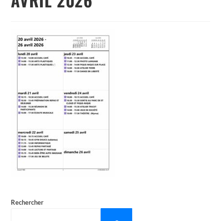
Rechercher