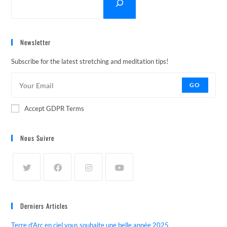
Newsletter
Subscribe for the latest stretching and meditation tips!
GO
Accept GDPR Terms
Nous Suivre
Derniers Articles
Terre d’Arc en ciel vous souhaite une belle année 2025