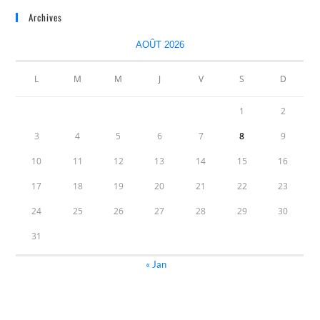
Archives
AOÛT 2026
L
M
M
J
V
S
D
1
2
3
4
5
6
7
8
9
10
11
12
13
14
15
16
17
18
19
20
21
22
23
24
25
26
27
28
29
30
31
« Jan