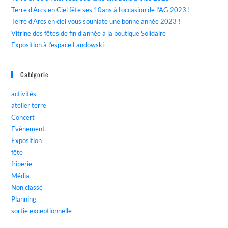
Terre d’Arcs en Ciel fête ses 10ans à l’occasion de l’AG 2023 !
Terre d’Arcs en ciel vous souhiate une bonne année 2023 !
Vitrine des fêtes de fin d’année à la boutique Solidaire
Exposition à l’espace Landowski
Catégorie
activités
atelier terre
Concert
Evènement
Exposition
fête
friperie
Média
Non classé
Planning
sortie exceptionnelle