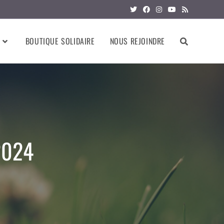
BOUTIQUE SOLIDAIRE
NOUS REJOINDRE
2024