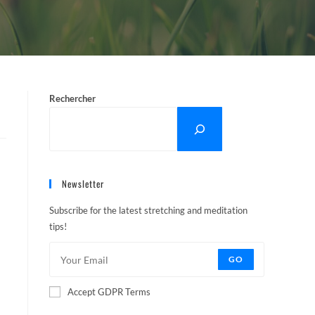
Rechercher
Newsletter
Subscribe for the latest stretching and meditation
tips!
GO
Accept GDPR Terms