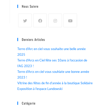
Nous Suivre
Derniers Articles
Terre d’Arc en ciel vous souhaite une belle année
2025
Terre d’Arcs en Ciel fête ses 10ans à l’occasion de
l’AG 2023 !
Terre d’Arcs en ciel vous souhiate une bonne année
2023 !
Vitrine des fêtes de fin d’année à la boutique Solidaire
Exposition à l’espace Landowski
Catégorie