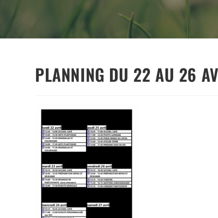
PLANNING DU 22 AU 26 AV