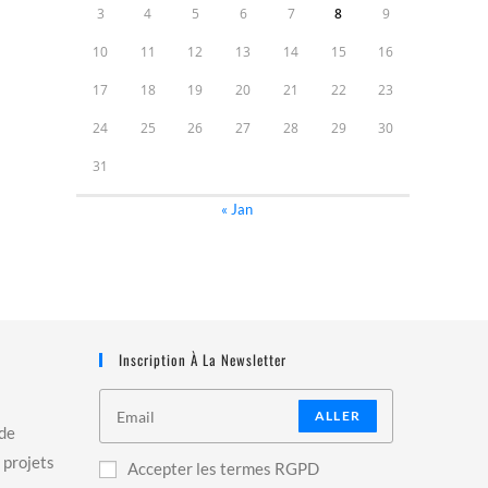
3
4
5
6
7
8
9
10
11
12
13
14
15
16
17
18
19
20
21
22
23
24
25
26
27
28
29
30
31
« Jan
Inscription À La Newsletter
ALLER
 de
 projets
Accepter les termes RGPD