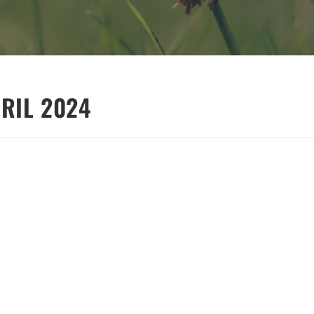
RIL 2024