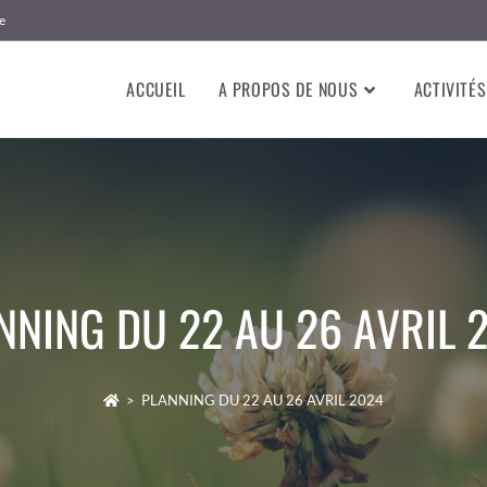
e
ACCUEIL
A PROPOS DE NOUS
ACTIVITÉS
NNING DU 22 AU 26 AVRIL 
>
PLANNING DU 22 AU 26 AVRIL 2024