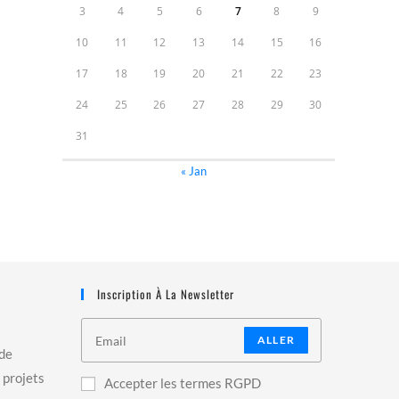
3
4
5
6
7
8
9
10
11
12
13
14
15
16
17
18
19
20
21
22
23
24
25
26
27
28
29
30
31
« Jan
Inscription À La Newsletter
ALLER
 de
 projets
Accepter les termes RGPD