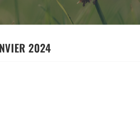
ANVIER 2024