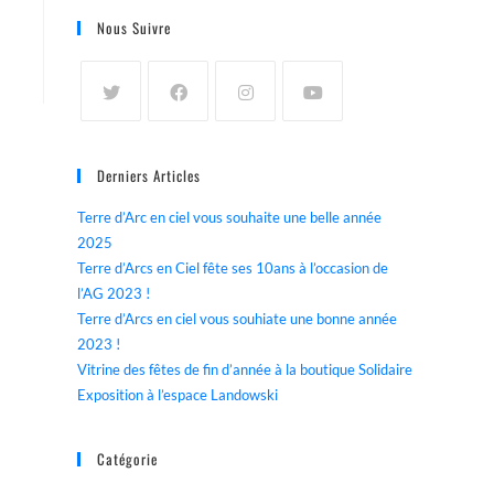
Nous Suivre
Derniers Articles
Terre d’Arc en ciel vous souhaite une belle année
2025
Terre d’Arcs en Ciel fête ses 10ans à l’occasion de
l’AG 2023 !
Terre d’Arcs en ciel vous souhiate une bonne année
2023 !
Vitrine des fêtes de fin d’année à la boutique Solidaire
Exposition à l’espace Landowski
Catégorie