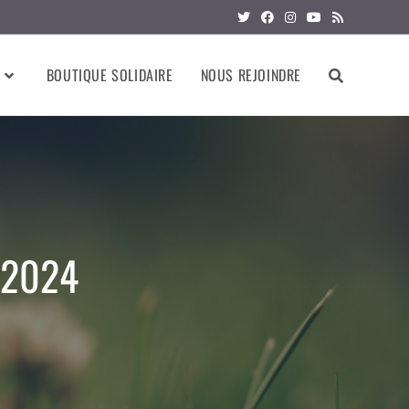
BOUTIQUE SOLIDAIRE
NOUS REJOINDRE
 2024