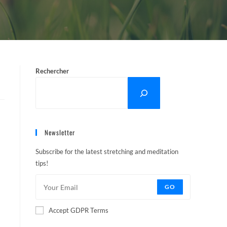
Rechercher
Newsletter
Subscribe for the latest stretching and meditation
tips!
GO
Accept GDPR Terms