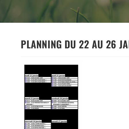
PLANNING DU 22 AU 26 J