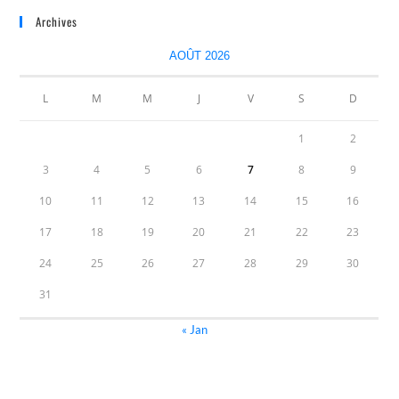
Archives
AOÛT 2026
L
M
M
J
V
S
D
1
2
3
4
5
6
7
8
9
10
11
12
13
14
15
16
17
18
19
20
21
22
23
24
25
26
27
28
29
30
31
« Jan