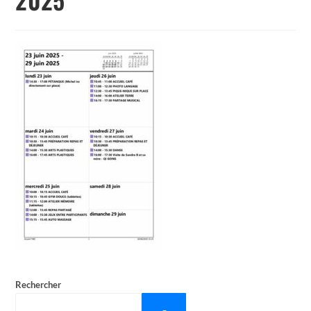
Rechercher