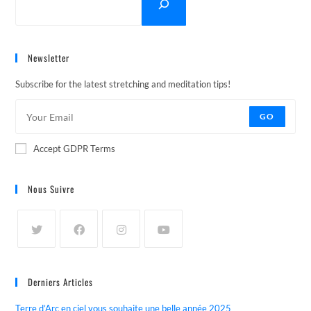
Newsletter
Subscribe for the latest stretching and meditation tips!
GO
Accept GDPR Terms
Nous Suivre
Derniers Articles
Terre d’Arc en ciel vous souhaite une belle année 2025