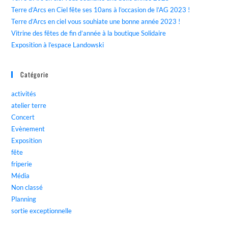
Terre d’Arcs en Ciel fête ses 10ans à l’occasion de l’AG 2023 !
Terre d’Arcs en ciel vous souhiate une bonne année 2023 !
Vitrine des fêtes de fin d’année à la boutique Solidaire
Exposition à l’espace Landowski
Catégorie
activités
atelier terre
Concert
Evènement
Exposition
fête
friperie
Média
Non classé
Planning
sortie exceptionnelle