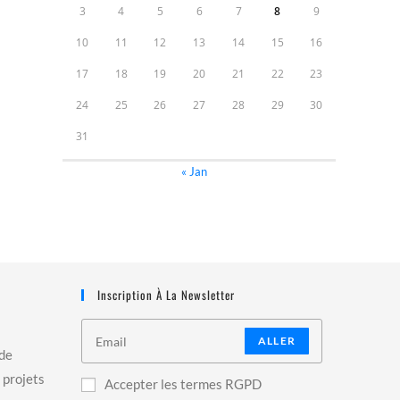
3
4
5
6
7
8
9
10
11
12
13
14
15
16
17
18
19
20
21
22
23
24
25
26
27
28
29
30
31
« Jan
Inscription À La Newsletter
ALLER
 de
 projets
Accepter les termes RGPD