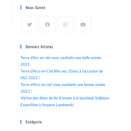
Nous Suivre
Derniers Articles
Terre d’Arc en ciel vous souhaite une belle année
2025
Terre d’Arcs en Ciel fête ses 10ans à l’occasion de
l’AG 2023 !
Terre d’Arcs en ciel vous souhiate une bonne année
2023 !
Vitrine des fêtes de fin d’année à la boutique Solidaire
Exposition à l’espace Landowski
Catégorie