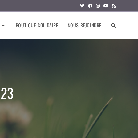
BOUTIQUE SOLIDAIRE
NOUS REJOINDRE
023