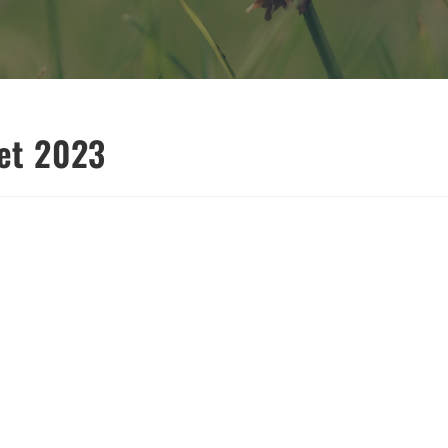
let 2023