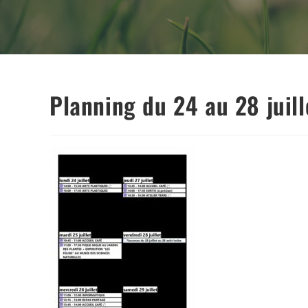
Planning du 24 au 28 juil