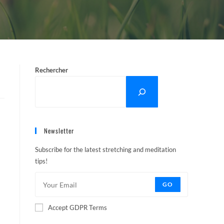
Rechercher
Newsletter
Subscribe for the latest stretching and meditation
tips!
GO
Accept GDPR Terms