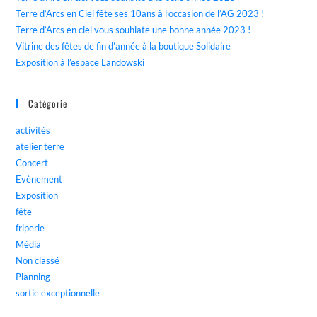
Terre d’Arcs en Ciel fête ses 10ans à l’occasion de l’AG 2023 !
Terre d’Arcs en ciel vous souhiate une bonne année 2023 !
Vitrine des fêtes de fin d’année à la boutique Solidaire
Exposition à l’espace Landowski
Catégorie
activités
atelier terre
Concert
Evènement
Exposition
fête
friperie
Média
Non classé
Planning
sortie exceptionnelle