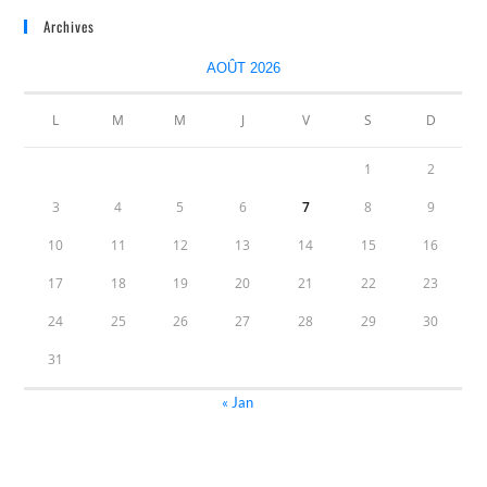
Archives
AOÛT 2026
L
M
M
J
V
S
D
1
2
3
4
5
6
7
8
9
10
11
12
13
14
15
16
17
18
19
20
21
22
23
24
25
26
27
28
29
30
31
« Jan