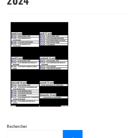
Rechercher