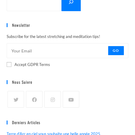
Newsletter
Subscribe for the latest stretching and meditation tips!
GO
Accept GDPR Terms
Nous Suivre
Derniers Articles
Terre d’Arc en ciel vous souhaite une belle année 2025