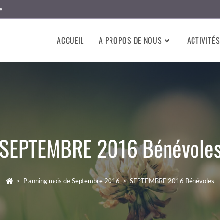
e
ACCUEIL
A PROPOS DE NOUS
ACTIVITÉS
SEPTEMBRE 2016 Bénévole
>
Planning mois de Septembre 2016
>
SEPTEMBRE 2016 Bénévoles