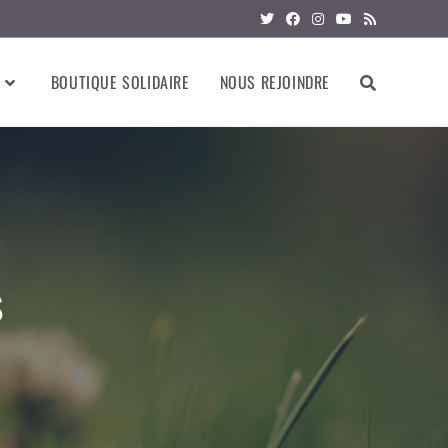
BOUTIQUE SOLIDAIRE
NOUS REJOINDRE
s