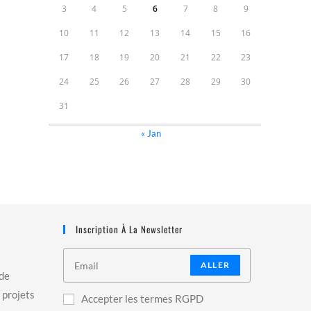
3
4
5
6
7
8
9
10
11
12
13
14
15
16
17
18
19
20
21
22
23
24
25
26
27
28
29
30
31
« Jan
Inscription À La Newsletter
ALLER
 de
 projets
Accepter les termes RGPD