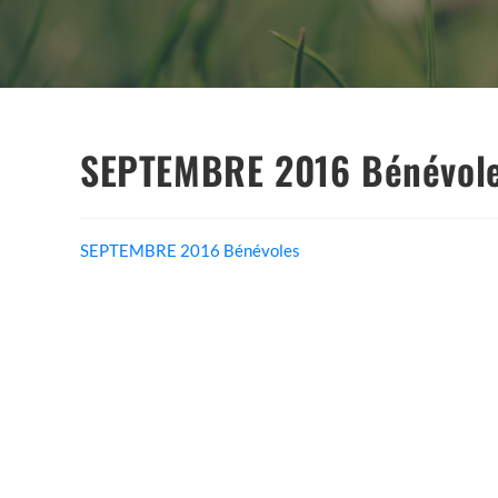
SEPTEMBRE 2016 Bénévol
SEPTEMBRE 2016 Bénévoles