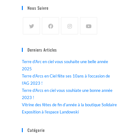
Nous Suivre
Derniers Articles
Terre d’Arc en ciel vous souhaite une belle année
2025
Terre d’Arcs en Ciel fête ses 10ans à l’occasion de
l’AG 2023 !
Terre d’Arcs en ciel vous souhiate une bonne année
2023 !
Vitrine des fêtes de fin d’année à la boutique Solidaire
Exposition à l’espace Landowski
Catégorie