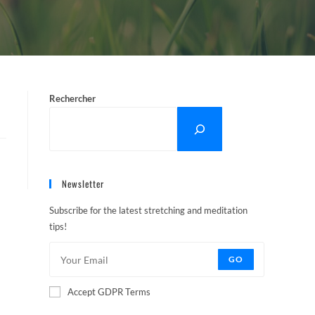
Rechercher
Newsletter
Subscribe for the latest stretching and meditation
tips!
GO
Accept GDPR Terms