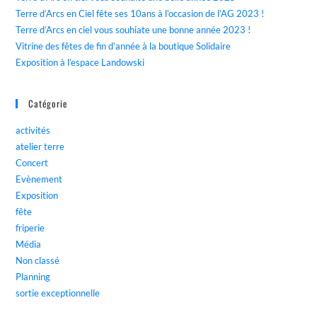
Terre d’Arcs en Ciel fête ses 10ans à l’occasion de l’AG 2023 !
Terre d’Arcs en ciel vous souhiate une bonne année 2023 !
Vitrine des fêtes de fin d’année à la boutique Solidaire
Exposition à l’espace Landowski
Catégorie
activités
atelier terre
Concert
Evènement
Exposition
fête
friperie
Média
Non classé
Planning
sortie exceptionnelle