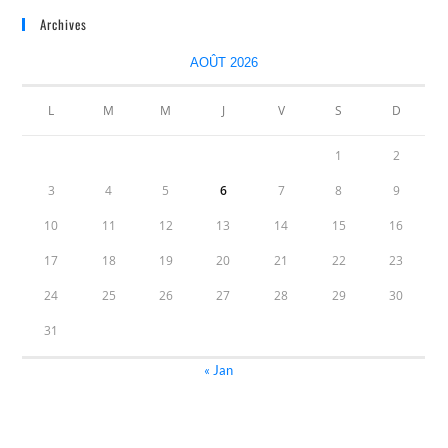
Archives
AOÛT 2026
L
M
M
J
V
S
D
1
2
3
4
5
6
7
8
9
10
11
12
13
14
15
16
17
18
19
20
21
22
23
24
25
26
27
28
29
30
31
« Jan