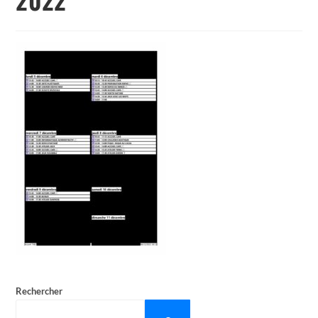
Rechercher