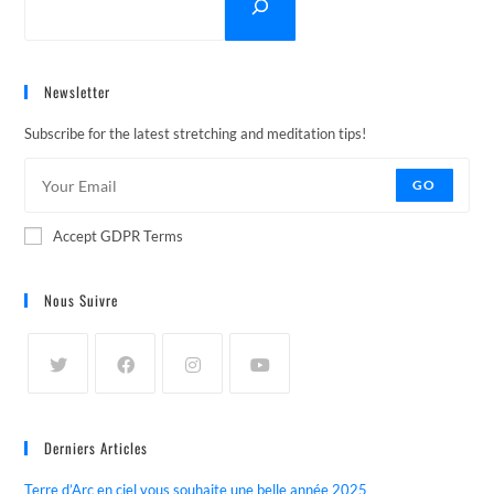
Newsletter
Subscribe for the latest stretching and meditation tips!
GO
Accept GDPR Terms
Nous Suivre
Derniers Articles
Terre d’Arc en ciel vous souhaite une belle année 2025