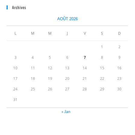
Archives
AOÛT 2026
L
M
M
J
V
S
D
1
2
3
4
5
6
7
8
9
10
11
12
13
14
15
16
17
18
19
20
21
22
23
24
25
26
27
28
29
30
31
« Jan