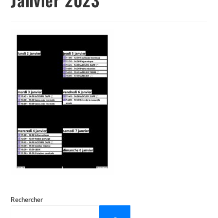
Rechercher