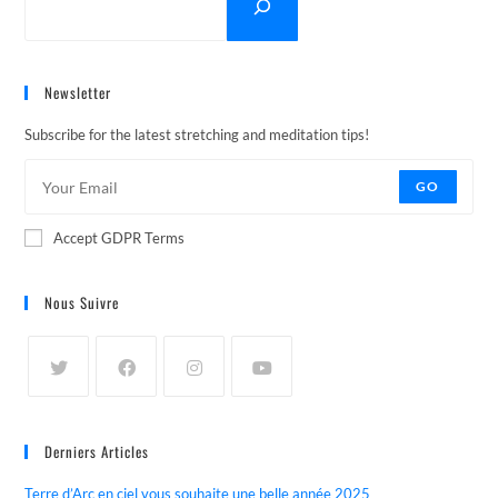
Newsletter
Subscribe for the latest stretching and meditation tips!
GO
Accept GDPR Terms
Nous Suivre
Derniers Articles
Terre d’Arc en ciel vous souhaite une belle année 2025