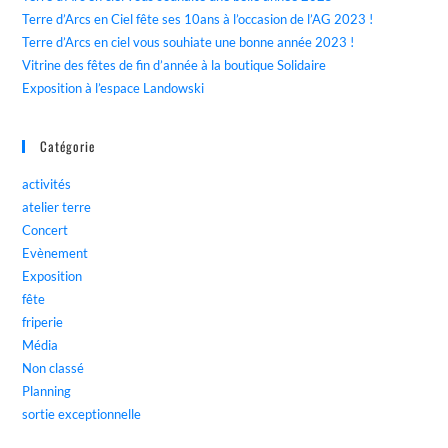
Terre d’Arcs en Ciel fête ses 10ans à l’occasion de l’AG 2023 !
Terre d’Arcs en ciel vous souhiate une bonne année 2023 !
Vitrine des fêtes de fin d’année à la boutique Solidaire
Exposition à l’espace Landowski
Catégorie
activités
atelier terre
Concert
Evènement
Exposition
fête
friperie
Média
Non classé
Planning
sortie exceptionnelle