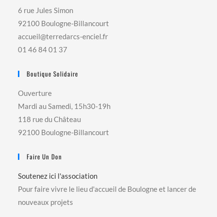
6 rue Jules Simon
92100 Boulogne-Billancourt
accueil@terredarcs-enciel.fr
01 46 84 01 37
Boutique Solidaire
Ouverture
Mardi au Samedi, 15h30-19h
118 rue du Château
92100 Boulogne-Billancourt
Faire Un Don
Soutenez ici l'association
Pour faire vivre le lieu d'accueil de Boulogne et lancer de
nouveaux projets