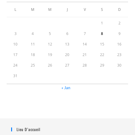
L
M
M
J
V
S
D
1
2
3
4
5
6
7
8
9
10
11
12
13
14
15
16
17
18
19
20
21
22
23
24
25
26
27
28
29
30
31
« Jan
Lieu D’accueil