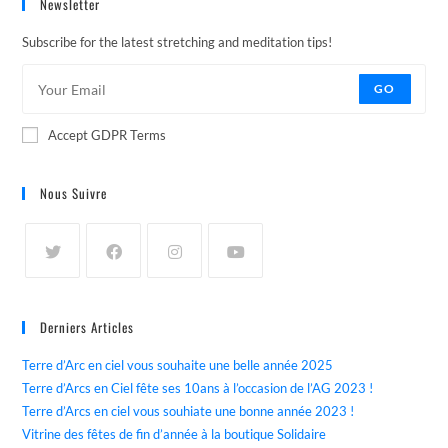
Newsletter
Subscribe for the latest stretching and meditation tips!
GO
Accept GDPR Terms
Nous Suivre
Derniers Articles
Terre d’Arc en ciel vous souhaite une belle année 2025
Terre d’Arcs en Ciel fête ses 10ans à l’occasion de l’AG 2023 !
Terre d’Arcs en ciel vous souhiate une bonne année 2023 !
Vitrine des fêtes de fin d’année à la boutique Solidaire