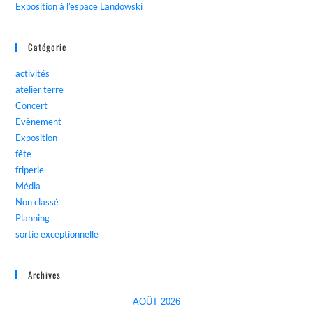
Exposition à l’espace Landowski
Catégorie
activités
atelier terre
Concert
Evènement
Exposition
fête
friperie
Média
Non classé
Planning
sortie exceptionnelle
Archives
AOÛT 2026