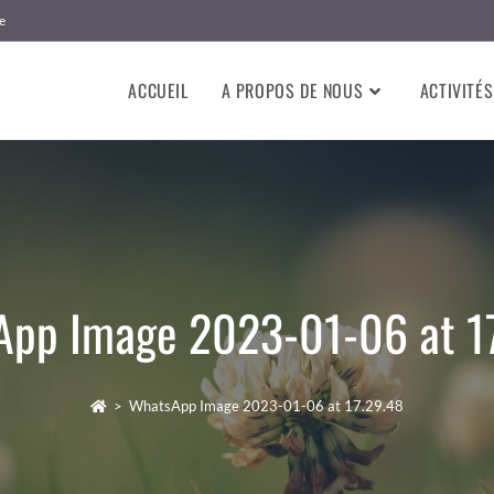
e
ACCUEIL
A PROPOS DE NOUS
ACTIVITÉS
pp Image 2023-01-06 at 1
>
WhatsApp Image 2023-01-06 at 17.29.48