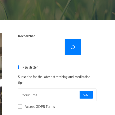
Rechercher
Newsletter
Subscribe for the latest stretching and meditation
tips!
GO
Accept GDPR Terms