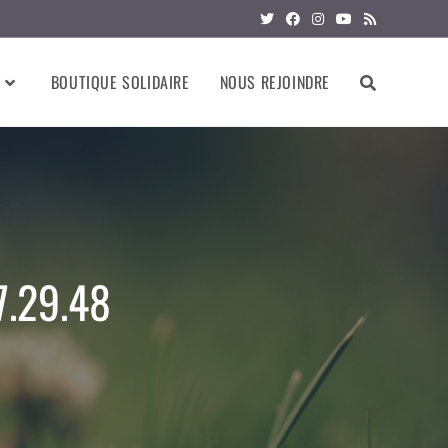
BOUTIQUE SOLIDAIRE
NOUS REJOINDRE
7.29.48