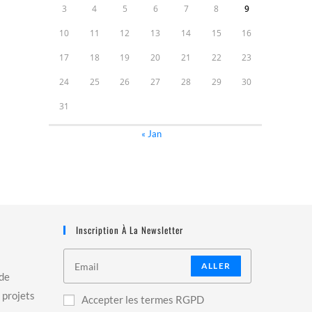
3
4
5
6
7
8
9
10
11
12
13
14
15
16
17
18
19
20
21
22
23
24
25
26
27
28
29
30
31
« Jan
Inscription À La Newsletter
ALLER
 de
 projets
Accepter les termes RGPD