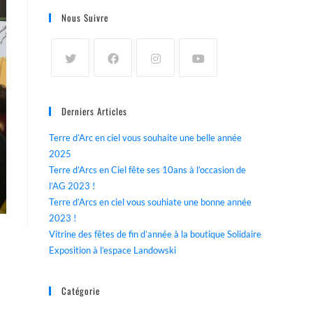
Nous Suivre
Derniers Articles
Terre d’Arc en ciel vous souhaite une belle année
2025
Terre d’Arcs en Ciel fête ses 10ans à l’occasion de
l’AG 2023 !
Terre d’Arcs en ciel vous souhiate une bonne année
2023 !
Vitrine des fêtes de fin d’année à la boutique Solidaire
Exposition à l’espace Landowski
Catégorie