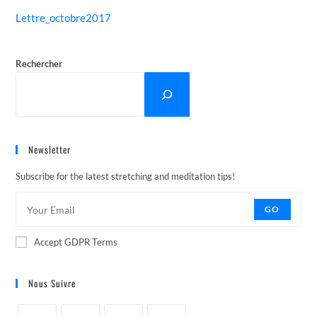
Lettre_octobre2017
Rechercher
Newsletter
Subscribe for the latest stretching and meditation tips!
GO
Accept GDPR Terms
Nous Suivre