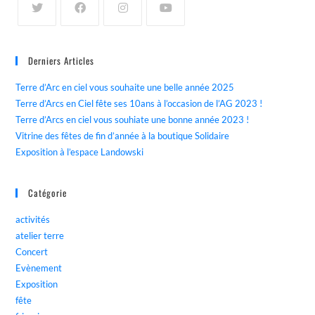
Derniers Articles
Terre d’Arc en ciel vous souhaite une belle année 2025
Terre d’Arcs en Ciel fête ses 10ans à l’occasion de l’AG 2023 !
Terre d’Arcs en ciel vous souhiate une bonne année 2023 !
Vitrine des fêtes de fin d’année à la boutique Solidaire
Exposition à l’espace Landowski
Catégorie
activités
atelier terre
Concert
Evènement
Exposition
fête