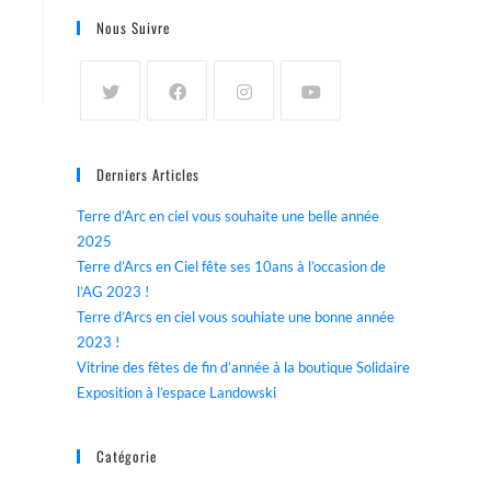
Nous Suivre
Derniers Articles
Terre d’Arc en ciel vous souhaite une belle année
2025
Terre d’Arcs en Ciel fête ses 10ans à l’occasion de
l’AG 2023 !
Terre d’Arcs en ciel vous souhiate une bonne année
2023 !
Vitrine des fêtes de fin d’année à la boutique Solidaire
Exposition à l’espace Landowski
Catégorie