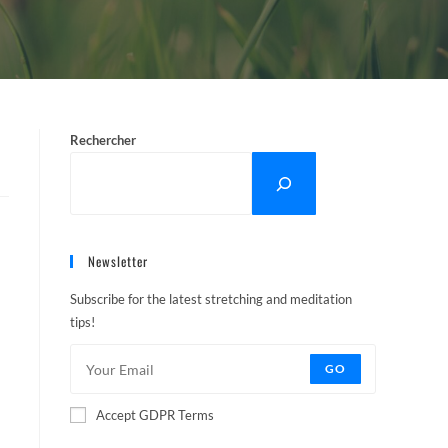
Rechercher
Newsletter
Subscribe for the latest stretching and meditation
tips!
GO
Accept GDPR Terms