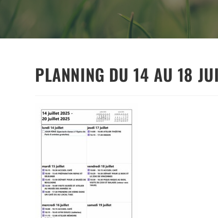
PLANNING DU 14 AU 18 JU