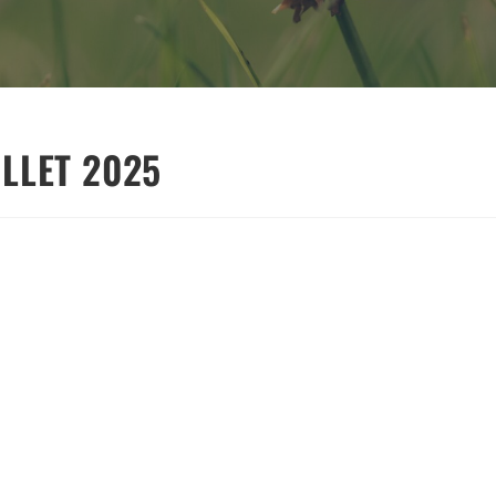
ILLET 2025