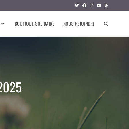
BOUTIQUE SOLIDAIRE
NOUS REJOINDRE
 2025