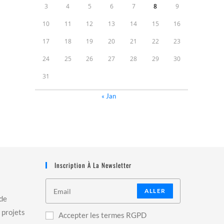
3
4
5
6
7
8
9
10
11
12
13
14
15
16
17
18
19
20
21
22
23
24
25
26
27
28
29
30
31
« Jan
Inscription À La Newsletter
ALLER
 de
 projets
Accepter les termes RGPD