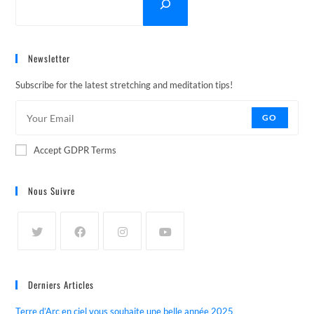
Newsletter
Subscribe for the latest stretching and meditation tips!
GO
Accept GDPR Terms
Nous Suivre
Derniers Articles
Terre d’Arc en ciel vous souhaite une belle année 2025