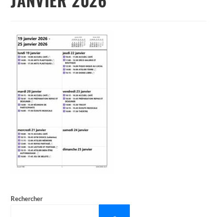
Rechercher