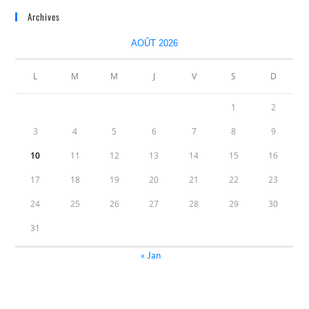
Archives
AOÛT 2026
L
M
M
J
V
S
D
1
2
3
4
5
6
7
8
9
10
11
12
13
14
15
16
17
18
19
20
21
22
23
24
25
26
27
28
29
30
31
« Jan