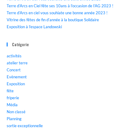
Terre d’Arcs en Ciel fête ses 10ans à l’occasion de l’AG 2023 !
Terre d’Arcs en ciel vous souhiate une bonne année 2023 !
Vitrine des fêtes de fin d’année à la boutique Solidaire
Exposition à l’espace Landowski
Catégorie
activités
atelier terre
Concert
Evènement
Exposition
fête
friperie
Média
Non classé
Planning
sortie exceptionnelle