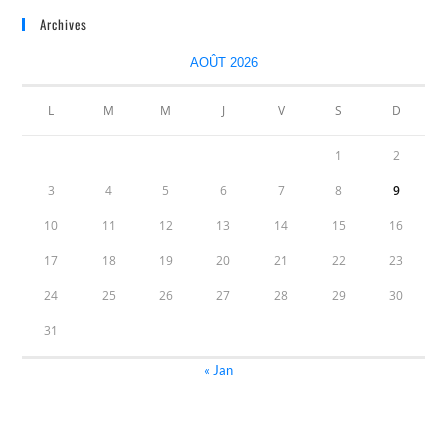
Archives
AOÛT 2026
L
M
M
J
V
S
D
1
2
3
4
5
6
7
8
9
10
11
12
13
14
15
16
17
18
19
20
21
22
23
24
25
26
27
28
29
30
31
« Jan