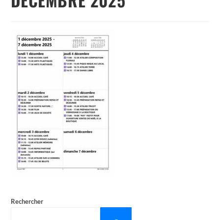
Rechercher