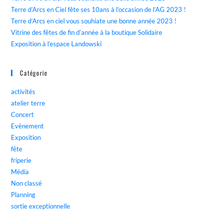
Terre d’Arcs en Ciel fête ses 10ans à l’occasion de l’AG 2023 !
Terre d’Arcs en ciel vous souhiate une bonne année 2023 !
Vitrine des fêtes de fin d’année à la boutique Solidaire
Exposition à l’espace Landowski
Catégorie
activités
atelier terre
Concert
Evènement
Exposition
fête
friperie
Média
Non classé
Planning
sortie exceptionnelle