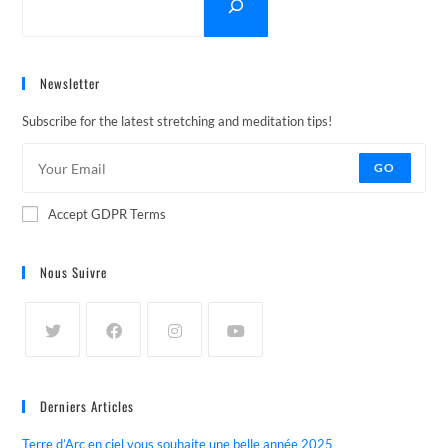
Newsletter
Subscribe for the latest stretching and meditation tips!
GO
Accept GDPR Terms
Nous Suivre
Derniers Articles
Terre d’Arc en ciel vous souhaite une belle année 2025