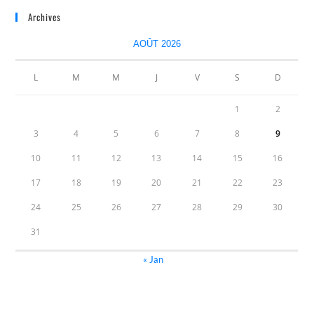
Archives
AOÛT 2026
L
M
M
J
V
S
D
1
2
3
4
5
6
7
8
9
10
11
12
13
14
15
16
17
18
19
20
21
22
23
24
25
26
27
28
29
30
31
« Jan