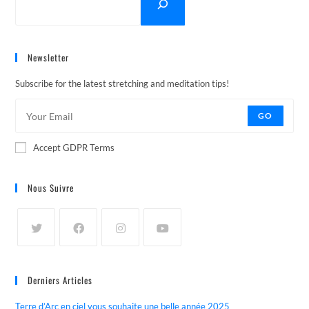
Newsletter
Subscribe for the latest stretching and meditation tips!
GO
Accept GDPR Terms
Nous Suivre
Derniers Articles
Terre d’Arc en ciel vous souhaite une belle année 2025