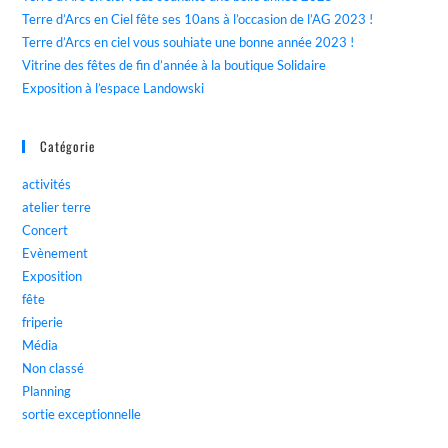
Terre d’Arcs en Ciel fête ses 10ans à l’occasion de l’AG 2023 !
Terre d’Arcs en ciel vous souhiate une bonne année 2023 !
Vitrine des fêtes de fin d’année à la boutique Solidaire
Exposition à l’espace Landowski
Catégorie
activités
atelier terre
Concert
Evènement
Exposition
fête
friperie
Média
Non classé
Planning
sortie exceptionnelle