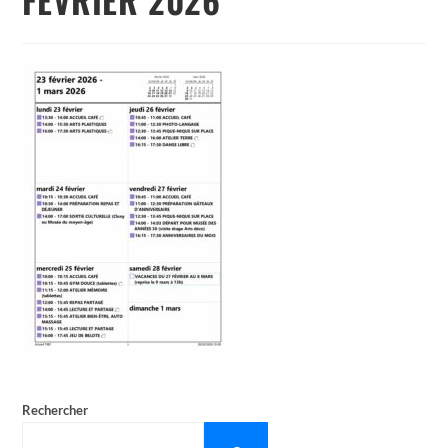
Rechercher