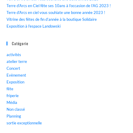
Terre d’Arcs en Ciel fête ses 10ans à l’occasion de l’AG 2023 !
Terre d’Arcs en ciel vous souhiate une bonne année 2023 !
Vitrine des fêtes de fin d’année à la boutique Solidaire
Exposition à l’espace Landowski
Catégorie
activités
atelier terre
Concert
Evènement
Exposition
fête
friperie
Média
Non classé
Planning
sortie exceptionnelle