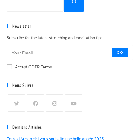
Newsletter
Subscribe for the latest stretching and meditation tips!
GO
Accept GDPR Terms
Nous Suivre
Derniers Articles
Terre d’Arc en ciel vous souhaite une belle année 2025