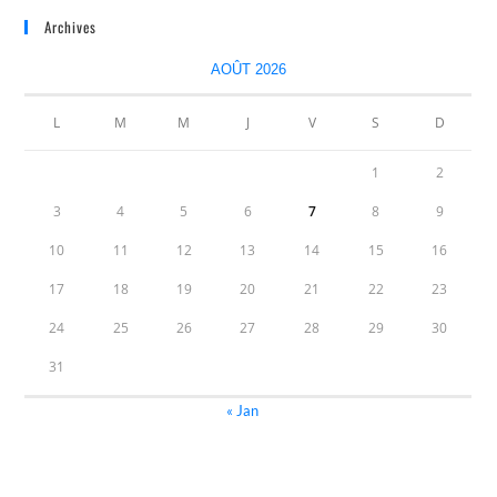
Archives
AOÛT 2026
L
M
M
J
V
S
D
1
2
3
4
5
6
7
8
9
10
11
12
13
14
15
16
17
18
19
20
21
22
23
24
25
26
27
28
29
30
31
« Jan