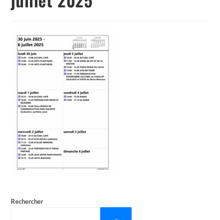
Rechercher