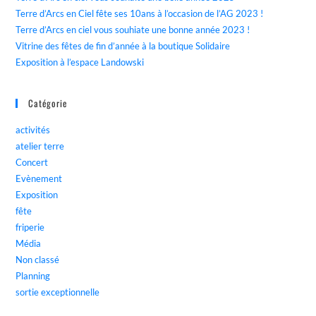
Terre d’Arcs en Ciel fête ses 10ans à l’occasion de l’AG 2023 !
Terre d’Arcs en ciel vous souhiate une bonne année 2023 !
Vitrine des fêtes de fin d’année à la boutique Solidaire
Exposition à l’espace Landowski
Catégorie
activités
atelier terre
Concert
Evènement
Exposition
fête
friperie
Média
Non classé
Planning
sortie exceptionnelle