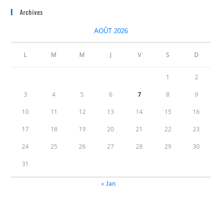
Archives
AOÛT 2026
L
M
M
J
V
S
D
1
2
3
4
5
6
7
8
9
10
11
12
13
14
15
16
17
18
19
20
21
22
23
24
25
26
27
28
29
30
31
« Jan