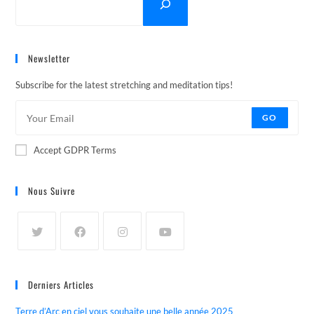
Newsletter
Subscribe for the latest stretching and meditation tips!
GO
Accept GDPR Terms
Nous Suivre
Derniers Articles
Terre d’Arc en ciel vous souhaite une belle année 2025